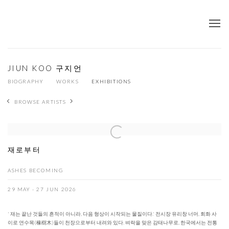
JIUN KOO 구지언
BIOGRAPHY
WORKS
EXHIBITIONS
BROWSE ARTISTS
재로부터
ASHES BECOMING
29 MAY - 27 JUN 2026
' 재는 끝난 것들의 흔적이 아니라, 다음 형상이 시작되는 물질이다.' 전시장 유리창 너머, 회화 사
이로 연수목(椽樹木)들이 천장으로부터 내려와 있다. 벼락을 맞은 감태나무로, 한국에서는 전통